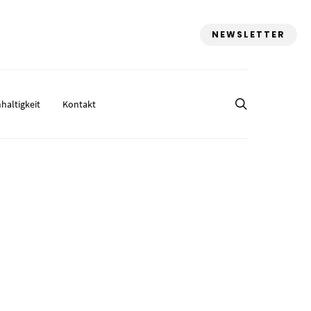
NEWSLETTER
haltigkeit
Kontakt