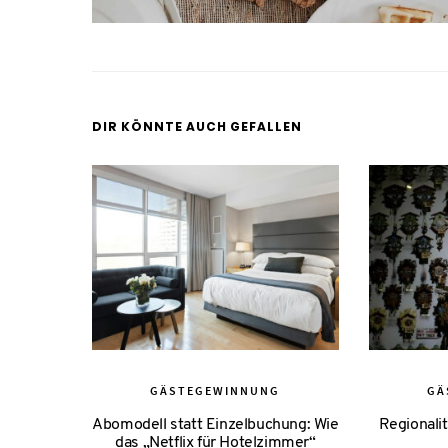
DIR KÖNNTE AUCH GEFALLEN
GÄSTEGEWINNUNG
GÄ
Abomodell statt Einzelbuchung: Wie
Regionalit
das „Netflix für Hotelzimmer“