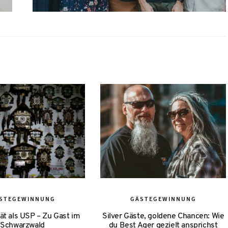
STEGEWINNUNG
GÄSTEGEWINNUNG
ät als USP – Zu Gast im
Silver Gäste, goldene Chancen: Wie
Schwarzwald
du Best Ager gezielt ansprichst