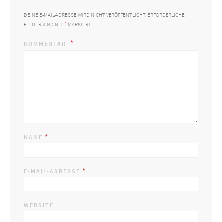
DEINE E-MAIL-ADRESSE WIRD NICHT VERÖFFENTLICHT.
ERFORDERLICHE
*
FELDER SIND MIT
MARKIERT
KOMMENTAR
*
NAME
*
E-MAIL-ADRESSE
WEBSITE