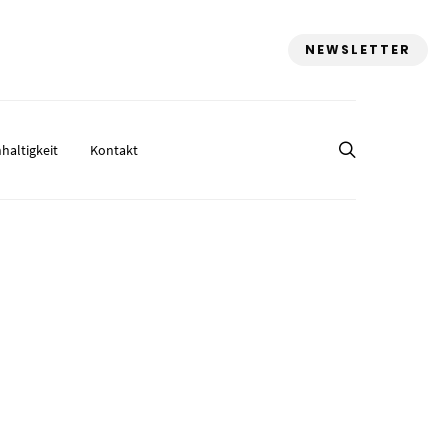
NEWSLETTER
haltigkeit
Kontakt