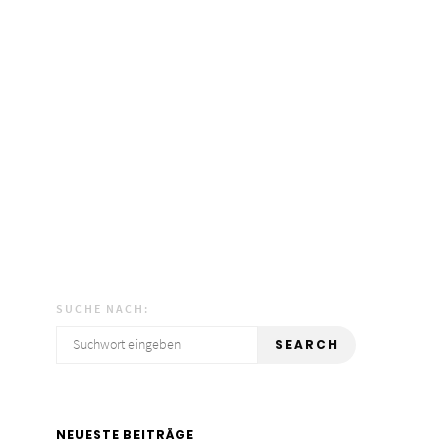
SUCHE NACH:
SEARCH
NEUESTE BEITRÄGE