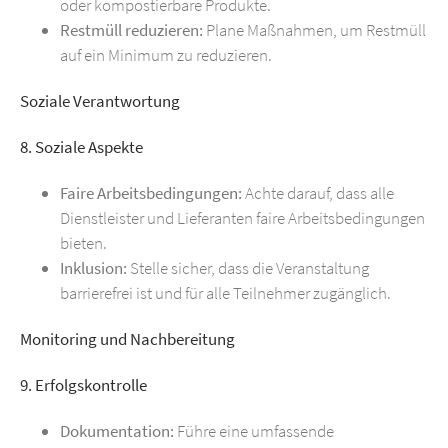
oder kompostierbare Produkte.
Restmüll reduzieren:
Plane Maßnahmen, um Restmüll
auf ein Minimum zu reduzieren.
Soziale Verantwortung
8. Soziale Aspekte
Faire Arbeitsbedingungen:
Achte darauf, dass alle
Dienstleister und Lieferanten faire Arbeitsbedingungen
bieten.
Inklusion:
Stelle sicher, dass die Veranstaltung
barrierefrei ist und für alle Teilnehmer zugänglich.
Monitoring und Nachbereitung
9. Erfolgskontrolle
Dokumentation:
Führe eine umfassende