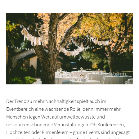
ON
Der Trend zu mehr Nachhaltigkeit spielt auch im
Eventbereich eine wachsende Rolle, denn immer mehr
Menschen legen Wert auf umweltbewusste und
ressourcenschonende Veranstaltungen. Ob Konferenzen,
Hochzeiten oder Firmenfeiern – grüne Events sind angesagt