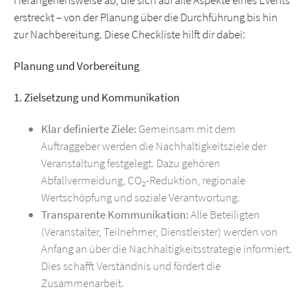
erstreckt – von der Planung über die Durchführung bis hin
zur Nachbereitung. Diese Checkliste hilft dir dabei:
Planung und Vorbereitung
1. Zielsetzung und Kommunikation
Klar definierte Ziele:
Gemeinsam mit dem
Auftraggeber werden die Nachhaltigkeitsziele der
Veranstaltung festgelegt. Dazu gehören
Abfallvermeidung, CO₂-Reduktion, regionale
Wertschöpfung und soziale Verantwortung.
Transparente Kommunikation:
Alle Beteiligten
(Veranstalter, Teilnehmer, Dienstleister) werden von
Anfang an über die Nachhaltigkeitsstrategie informiert.
Dies schafft Verständnis und fördert die
Zusammenarbeit.