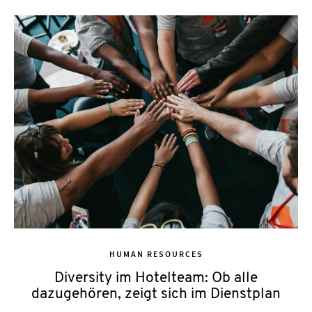
HUMAN RESOURCES
Diversity im Hotelteam: Ob alle
dazugehören, zeigt sich im Dienstplan