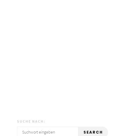
SUCHE NACH:
SEARCH