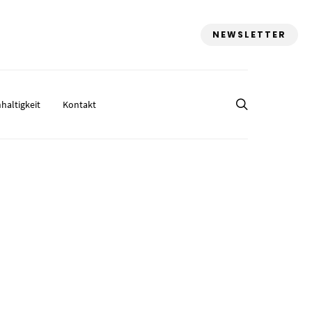
NEWSLETTER
haltigkeit
Kontakt