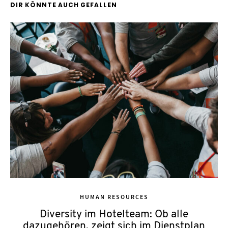
DIR KÖNNTE AUCH GEFALLEN
HUMAN RESOURCES
Diversity im Hotelteam: Ob alle
dazugehören, zeigt sich im Dienstplan