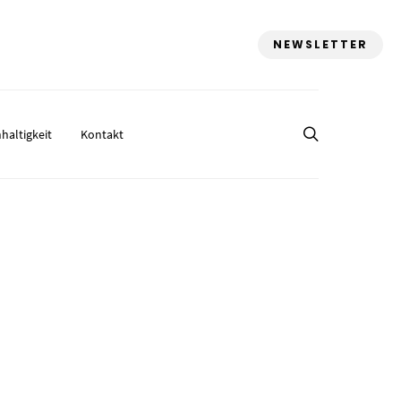
NEWSLETTER
haltigkeit
Kontakt