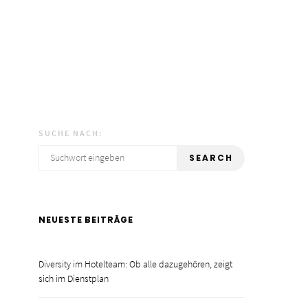
SUCHE NACH:
SEARCH
NEUESTE BEITRÄGE
Diversity im Hotelteam: Ob alle dazugehören, zeigt
sich im Dienstplan