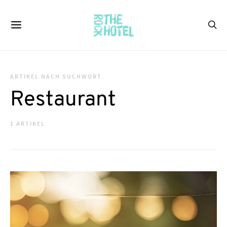
ARTIKEL NACH SUCHWORT
Restaurant
1 ARTIKEL