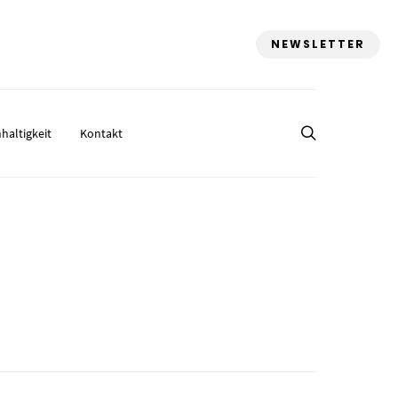
NEWSLETTER
haltigkeit
Kontakt