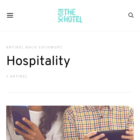
ARTIKEL NACH SUCHWORT
Hospitality
1 ARTIKEL